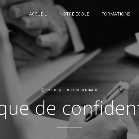
ACCUEIL
NOTRE ÉCOLE
FORMATIONS
/
POLITIQUE DE CONFIDENTIALITÉ
ique de confident