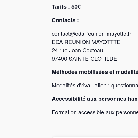
Tarifs : 50€
Contacts :
contact@eda-reunion-mayotte.fr
EDA REUNION MAYOTTTE
24 rue Jean Cocteau
97490 SAINTE-CLOTILDE
Méthodes mobilisées et modalité
Modalités d’évaluation : questionnai
Accessibilité aux personnes han
Formation accessible aux personn