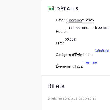
DÉTAILS
Date :
3 décembre 2025
14 h 00 min - 17 h 00 min
Heure :
50.00€
Prix :
Générale
Catégorie d’Évènement:
Terminé
Évènement Tags:
Billets
Billets ne sont plus disponibles