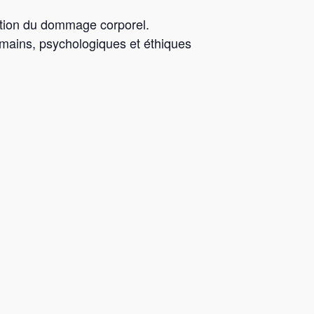
ration du dommage corporel.
mains, psychologiques et éthiques