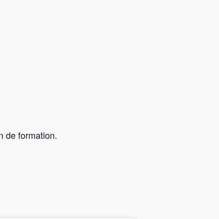
in de formation.