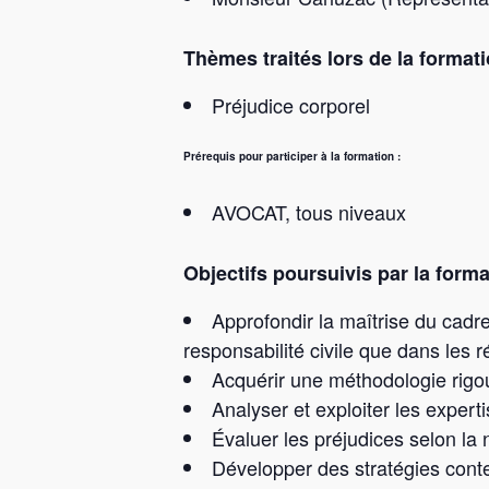
Thèmes traités lors de la formati
Préjudice corporel
Prérequis pour participer à la formation :
AVOCAT, tous niveaux
Objectifs poursuivis par la forma
Approfondir la maîtrise du cadr
responsabilité civile que dans les r
Acquérir une méthodologie rigou
Analyser et exploiter les exper
Évaluer les préjudices selon la 
Développer des stratégies conte