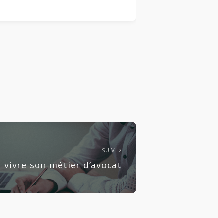
SUIV.
 vivre son métier d’avocat