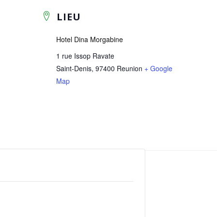
LIEU
Hotel Dina Morgabine
1 rue Issop Ravate
Saint-Denis
,
97400
Reunion
+ Google
Map