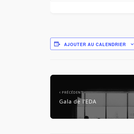
AJOUTER AU CALENDRIER
PRÉCÉDENT
Gala de l’EDA