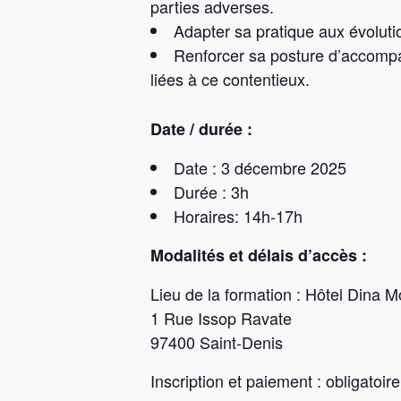
parties adverses.
Adapter sa pratique aux évoluti
Renforcer sa posture d’accomp
liées à ce contentieux.
Date / durée :
Date : 3 décembre 2025
Durée : 3h
Horaires: 14h-17h
Modalités et délais d’accès :
Lieu de la formation : Hôtel Dina 
1 Rue Issop Ravate
97400 Saint-Denis
Inscription et paiement : obligato