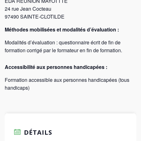
EDA REUNION MAYOTTTE
24 rue Jean Cocteau
97490 SAINTE-CLOTILDE
Méthodes mobilisées et modalités d’évaluation :
Modalités d’évaluation : questionnaire écrit de fin de
formation corrigé par le formateur en fin de formation.
Accessibilité aux personnes handicapées :
Formation accessible aux personnes handicapées (tous
handicaps)
DÉTAILS