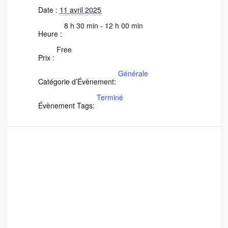
Date :
11 avril 2025
8 h 30 min - 12 h 00 min
Heure :
Free
Prix :
Générale
Catégorie d’Évènement:
Terminé
Évènement Tags: