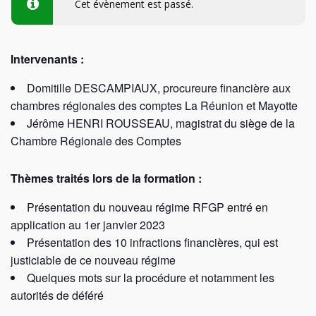
Cet évènement est passé.
Intervenants :
Domitille DESCAMPIAUX, procureure financière aux
chambres régionales des comptes La Réunion et Mayotte
Jérôme HENRI ROUSSEAU, magistrat du siège de la
Chambre Régionale des Comptes
Thèmes traités lors de la formation :
Présentation du nouveau régime RFGP entré en
application au 1er janvier 2023
Présentation des 10 infractions financières, qui est
justiciable de ce nouveau régime
Quelques mots sur la procédure et notamment les
autorités de déféré