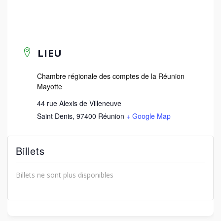
LIEU
Chambre régionale des comptes de la Réunion
Mayotte
44 rue Alexis de Villeneuve
Saint Denis
,
97400
Réunion
+ Google Map
Billets
Billets ne sont plus disponibles