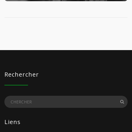
Rechercher
Liens