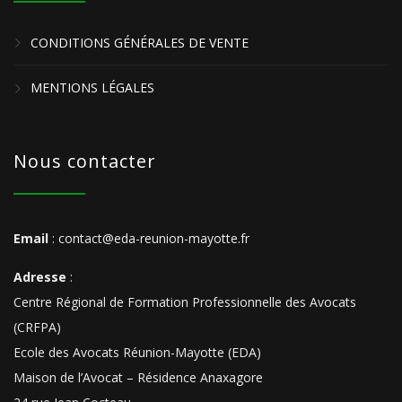
CONDITIONS GÉNÉRALES DE VENTE
MENTIONS LÉGALES
Nous contacter
Email
: contact@eda-reunion-mayotte.fr
Adresse
:
Centre Régional de Formation Professionnelle des Avocats
(CRFPA)
Ecole des Avocats Réunion-Mayotte (EDA)
Maison de l’Avocat – Résidence Anaxagore