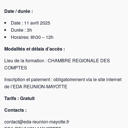
Date / durée :
Date : 11 avril 2025
Durée : 3h
Horaires: 8h30 – 12h
Modalités et délais d’accès :
Lieu de la formation : CHAMBRE REGIONALE DES
COMPTES
Inscription et paiement : obligatoirement via le site internet
de l’EDA REUNION-MAYOTTE
Tarifs : Gratuit
Contacts :
contact@eda-reunion-mayotte.fr