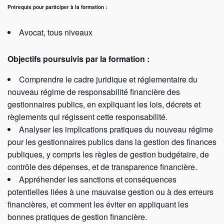
Prérequis pour participer à la formation :
Avocat, tous niveaux
Objectifs poursuivis par la formation :
Comprendre le cadre juridique et réglementaire du
nouveau régime de responsabilité financière des
gestionnaires publics, en expliquant les lois, décrets et
règlements qui régissent cette responsabilité.
Analyser les implications pratiques du nouveau régime
pour les gestionnaires publics dans la gestion des finances
publiques, y compris les règles de gestion budgétaire, de
contrôle des dépenses, et de transparence financière.
Appréhender les sanctions et conséquences
potentielles liées à une mauvaise gestion ou à des erreurs
financières, et comment les éviter en appliquant les
bonnes pratiques de gestion financière.