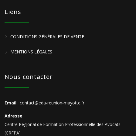
Liens
CONDITIONS GÉNÉRALES DE VENTE
MENTIONS LÉGALES
Nous contacter
Email
: contact@eda-reunion-mayotte.fr
Adresse
:
Centre Régional de Formation Professionnelle des Avocats
(CRFPA)