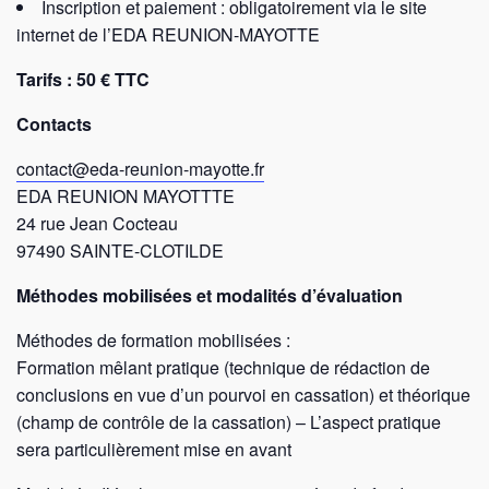
Inscription et paiement : obligatoirement via le site
internet de l’EDA REUNION-MAYOTTE
Tarifs : 50 € TTC
Contacts
contact@eda-reunion-mayotte.fr
EDA REUNION MAYOTTTE
24 rue Jean Cocteau
97490 SAINTE-CLOTILDE
Méthodes mobilisées et modalités d’évaluation
Méthodes de formation mobilisées :
Formation mêlant pratique (technique de rédaction de
conclusions en vue d’un pourvoi en cassation) et théorique
(champ de contrôle de la cassation) – L’aspect pratique
sera particulièrement mise en avant