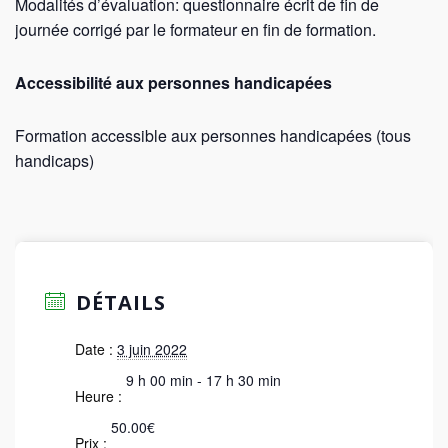
Modalités d’évaluation: questionnaire écrit de fin de
journée corrigé par le formateur en fin de formation.
Accessibilité aux personnes handicapées
Formation accessible aux personnes handicapées (tous
handicaps)
DÉTAILS
Date :
3 juin 2022
9 h 00 min - 17 h 30 min
Heure :
50.00€
Prix :