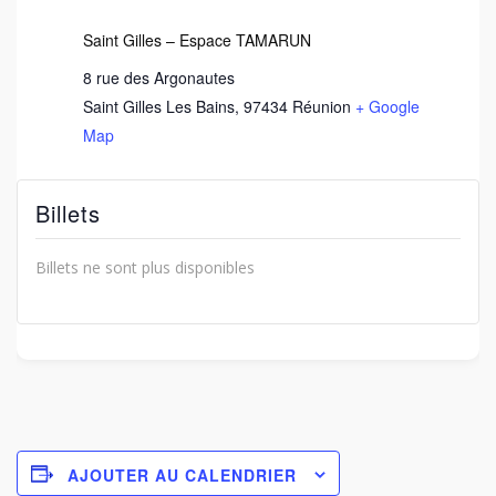
Saint Gilles – Espace TAMARUN
8 rue des Argonautes
Saint Gilles Les Bains
,
97434
Réunion
+ Google
Map
Billets
Billets ne sont plus disponibles
AJOUTER AU CALENDRIER