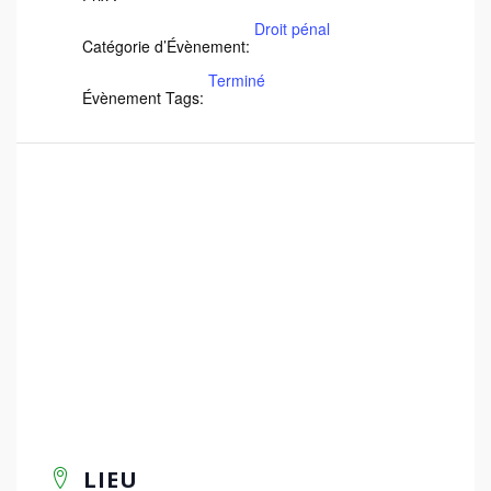
Droit pénal
Catégorie d’Évènement:
Terminé
Évènement Tags:
LIEU