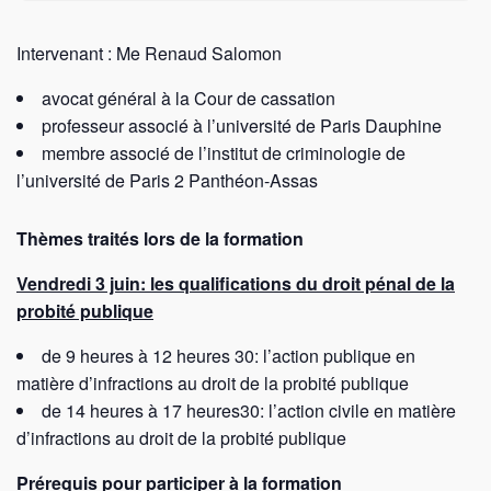
Intervenant : Me Renaud Salomon
avocat général à la Cour de cassation
professeur associé à l’université de Paris Dauphine
membre associé de l’institut de criminologie de
l’université de Paris 2 Panthéon-Assas
Thèmes traités lors de la formation
Vendredi 3 juin: les qualifications du droit pénal de la
probité publique
de 9 heures à 12 heures 30: l’action publique en
matière d’infractions au droit de la probité publique
de 14 heures à 17 heures30: l’action civile en matière
d’infractions au droit de la probité publique
Prérequis pour participer à la formation