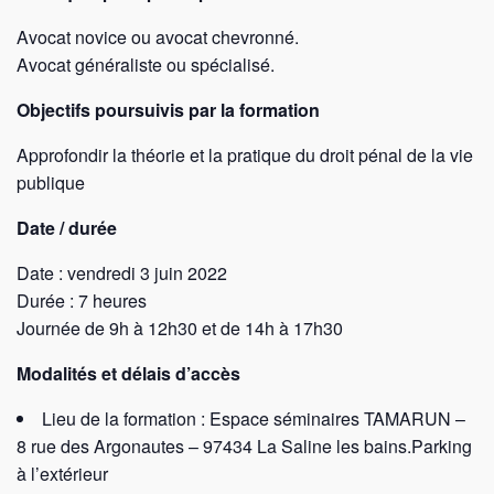
Avocat novice ou avocat chevronné.
Avocat généraliste ou spécialisé.
Objectifs poursuivis par la formation
Approfondir la théorie et la pratique du droit pénal de la vie
publique
Date / durée
Date : vendredi 3 juin 2022
Durée : 7 heures
Journée de 9h à 12h30 et de 14h à 17h30
Modalités et délais d’accès
Lieu de la formation : Espace séminaires TAMARUN –
8 rue des Argonautes – 97434 La Saline les bains.Parking
à l’extérieur