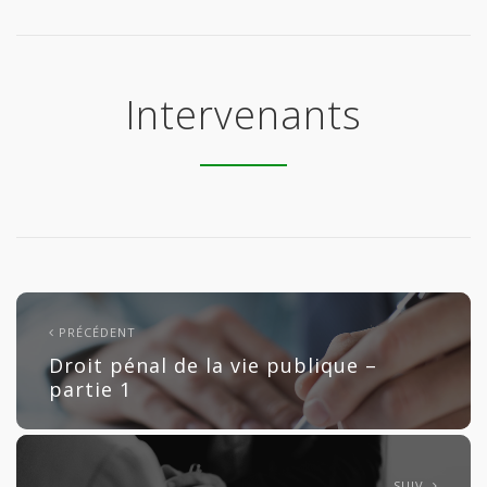
Intervenants
PRÉCÉDENT
Droit pénal de la vie publique –
partie 1
SUIV.