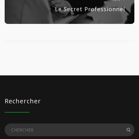
Le Secret Professionnel
Rechercher