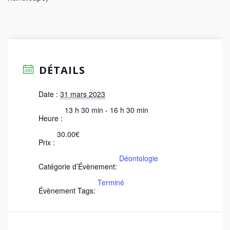
DÉTAILS
Date :
31 mars 2023
13 h 30 min - 16 h 30 min
Heure :
30.00€
Prix :
Déontologie
Catégorie d’Évènement:
Terminé
Évènement Tags: