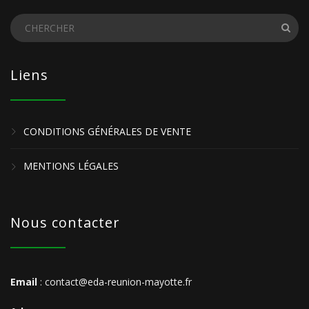
Liens
CONDITIONS GÉNÉRALES DE VENTE
MENTIONS LÉGALES
Nous contacter
Email
: contact@eda-reunion-mayotte.fr