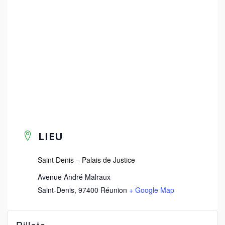
LIEU
Saint Denis – Palais de Justice
Avenue André Malraux
Saint-Denis
,
97400
Réunion
+ Google Map