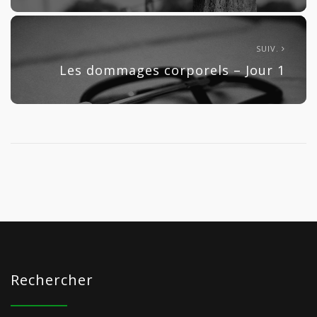
SUIV.
Les dommages corporels – Jour 1
Rechercher