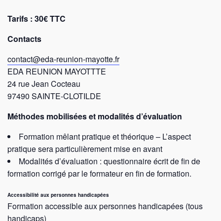
Tarifs : 30€ TTC
Contacts
contact@eda-reunion-mayotte.fr
EDA REUNION MAYOTTTE
24 rue Jean Cocteau
97490 SAINTE-CLOTILDE
Méthodes mobilisées et modalités d’évaluation
Formation mêlant pratique et théorique – L’aspect
pratique sera particulièrement mise en avant
Modalités d’évaluation : questionnaire écrit de fin de
formation corrigé par le formateur en fin de formation.
Accessibilité aux personnes handicapées
Formation accessible aux personnes handicapées (tous
handicaps)