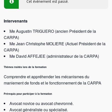
Cet évènement est passé.
Intervenants
Me Augustin TRIGUERO (ancien Président de la
CARPA)
Me Jean Christophe MOLIERE (Actuel Président de la
CARPA)
Me David AFFEJEE (administrateur de la CARPA)
Thèmes traités lors de la formation
Comprendre et appréhender les mécanismes du
maniement de fonds et le fonctionnement de la CARPA
Prérequis pour participer à la formation
Avocat novice ou avocat chevronné.
Avocat généraliste ou spécialisé.