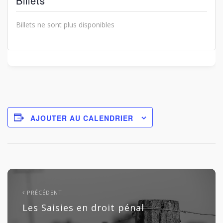
Billets
Billets ne sont plus disponibles
AJOUTER AU CALENDRIER
PRÉCÉDENT
Les Saisies en droit pénal